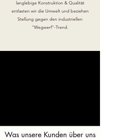
langlebige Konstruktion & Qualität
entlasten wir die Umwelt und beziehen
Stellung gegen den industriellen
"Wegwerf"-Trend.
Was unsere Kunden über uns