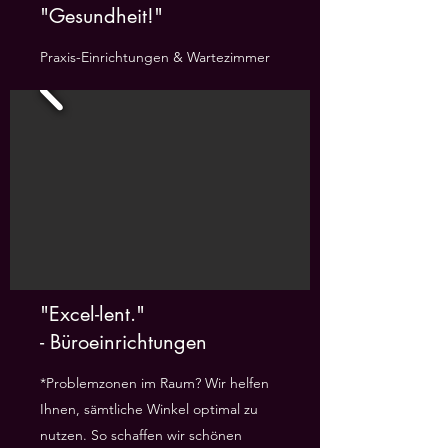
"Gesundheit!"
Praxis-Einrichtungen & Wartezimmer
"Excel-lent."
- Büroeinrichtungen
*Problemzonen im Raum? Wir helfen
Ihnen, sämtliche Winkel optimal zu
nutzen. So schaffen wir schönen