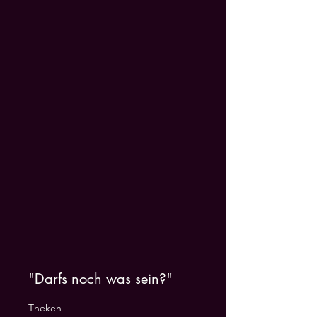
"Darfs noch was sein?"
Theken