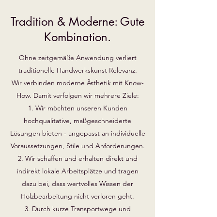
Tradition & Moderne: Gute
Kombination.
Ohne zeitgemäße Anwendung verliert
traditionelle Handwerkskunst Relevanz.
Wir verbinden moderne Ästhetik mit Know-
How. Damit verfolgen wir mehrere Ziele:
1. Wir möchten unseren Kunden
hochqualitative, maßgeschneiderte
Lösungen bieten - angepasst an individuelle
Voraussetzungen, Stile und Anforderungen.
2. Wir schaffen und erhalten direkt und
indirekt lokale Arbeitsplätze und tragen
dazu bei, dass wertvolles Wissen der
Holzbearbeitung nicht verloren geht.
3. Durch kurze Transportwege und